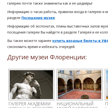
галерею почти также знамениты как и ее шедевры!
Информацию о часах работы, правилах входа в галерею и м
разделе
Посещение музея
.
Информацию об экспонатах, планы выставочных залов муз
посещения галереи Вы найдете в разделе Галерея и ее колл
Вы также можете заранее
купить входные билеты в У
сэкономить время и избежать очередей.
Другие музеи Флоренции:
ГАЛЕРЕЯ АКАДЕМИИ
НАЦИОНАЛЬНЫЙ
П