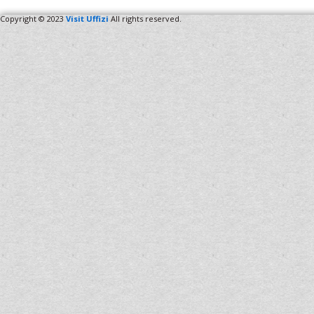
Copyright © 2023
Visit Uffizi
All rights reserved.