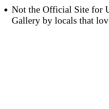
Not the Official Site for 
Gallery by locals that lov