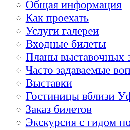
Общая информация
Как проехать
Услуги галереи
Входные билеты
Планы выставочных 
Часто задаваемые во
Выставки
Гостиницы вблизи У
Заказ билетов
Экскурсия с гидом 