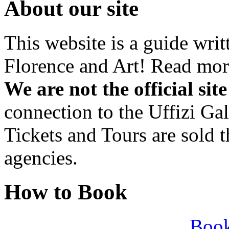
About our site
This website is a guide writ
Florence and Art! Read mo
We are not the official site
connection to the Uffizi G
Tickets and Tours are sold t
agencies.
How to Book
Book