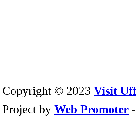
Copyright © 2023
Visit Uff
Project by
Web Promoter
-