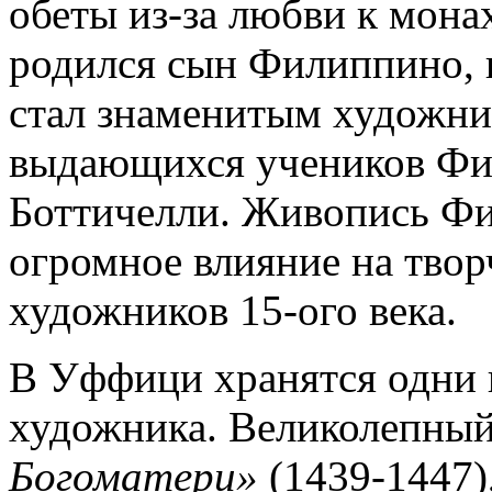
обеты из-за любви к мона
родился сын Филиппино, 
стал знаменитым художни
выдающихся учеников Фи
Боттичелли. Живопись Ф
огромное влияние на твор
художников 15-ого века.
В Уффици хранятся одни 
художника. Великолепный
Богоматери»
(1439-1447)