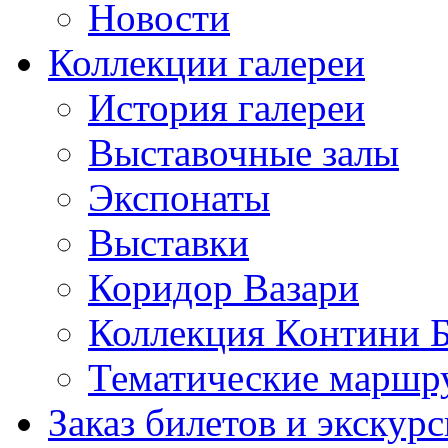
Новости
Коллекции галереи
История галереи
Выставочные залы
Экспонаты
Выставки
Коридор Вазари
Коллекция Контини 
Тематические маршр
Заказ билетов и экскур