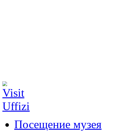
Посещение музея