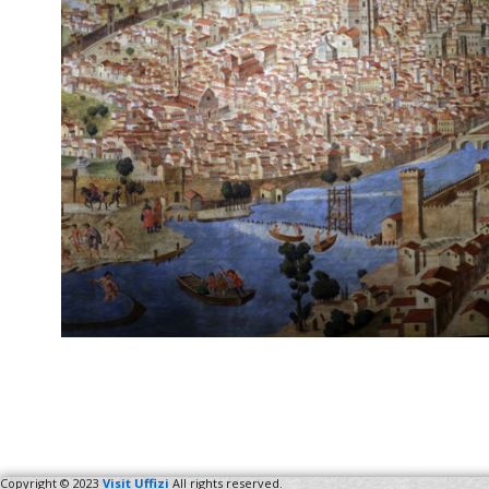
Copyright © 2023
Visit Uffizi
All rights reserved.