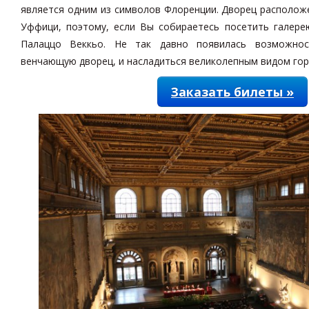
является одним из символов Флоренции. Дворец расположе
Уффици, поэтому, если Вы собираетесь посетить галере
Палаццо Веккьо. Не так давно появилась возможно
венчающую дворец, и насладиться великолепным видом гор
Заказать билеты »