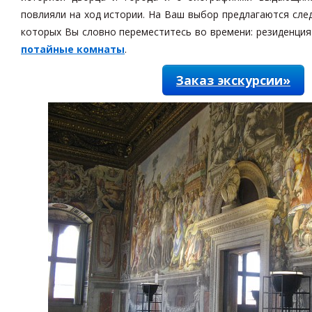
повлияли на ход истории. На Ваш выбор предлагаются сле
которых Вы словно переместитесь во времени: резиденция
потайные комнаты
.
Заказ экскурсии»