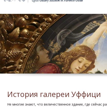
История галереи Уффици
Не многие знают, что величественное здание, где сейчас р