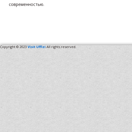
современностью.
Copyright © 2023
Visit Uffizi
All rights reserved.