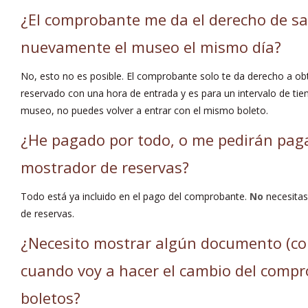
¿El comprobante me da el derecho de sali
nuevamente el museo el mismo día?
No, esto no es posible. El comprobante solo te da derecho a ob
reservado con una hora de entrada y es para un intervalo de tiem
museo, no puedes volver a entrar con el mismo boleto.
¿He pagado por todo, o me pedirán pag
mostrador de reservas?
Todo está ya incluido en el pago del comprobante.
No
necesitas
de reservas.
¿Necesito mostrar algún documento (c
cuando voy a hacer el cambio del compr
boletos?