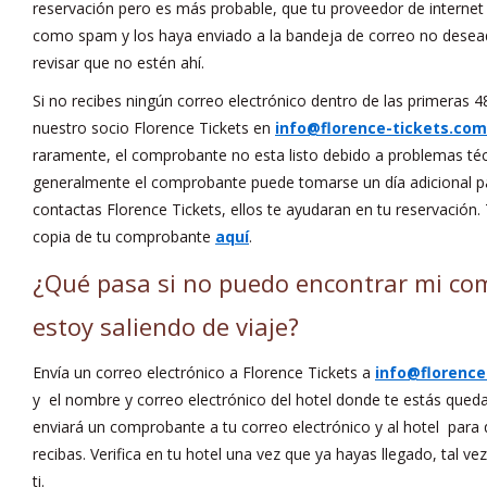
reservación pero es más probable, que tu proveedor de internet
como spam y los haya enviado a la bandeja de correo no desea
revisar que no estén ahí.
Si no recibes ningún correo electrónico dentro de las primeras 4
nuestro socio Florence Tickets en
info@florence-tickets.com
raramente, el comprobante no esta listo debido a problemas té
generalmente el comprobante puede tomarse un día adicional par
contactas Florence Tickets, ellos te ayudaran en tu reservación.
copia de tu comprobante
aquí
.
¿Qué pasa si no puedo encontrar mi co
estoy saliendo de viaje?
Envía un correo electrónico a Florence Tickets a
info@florence
y el nombre y correo electrónico del hotel donde te estás queda
enviará un comprobante a tu correo electrónico y al hotel para 
recibas. Verifica en tu hotel una vez que ya hayas llegado, tal v
ti.