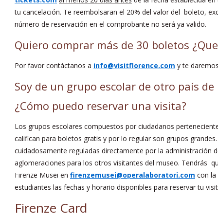
tu cancelación. Te reembolsaran el 20% del valor del boleto, ex
número de reservación en el comprobante no será ya valido.
Quiero comprar más de 30 boletos ¿Que
Por favor contáctanos a
info@visitflorence.com
y te daremos
Soy de un grupo escolar de otro país de
¿Cómo puedo reservar una visita?
Los grupos escolares compuestos por ciudadanos perteneciente
califican para boletos gratis y por lo regular son grupos grandes. 
cuidadosamente reguladas directamente por la administración d
aglomeraciones para los otros visitantes del museo. Tendrás q
Firenze Musei en
firenzemusei@operalaboratori.com
con la
estudiantes las fechas y horario disponibles para reservar tu visit
Firenze Card