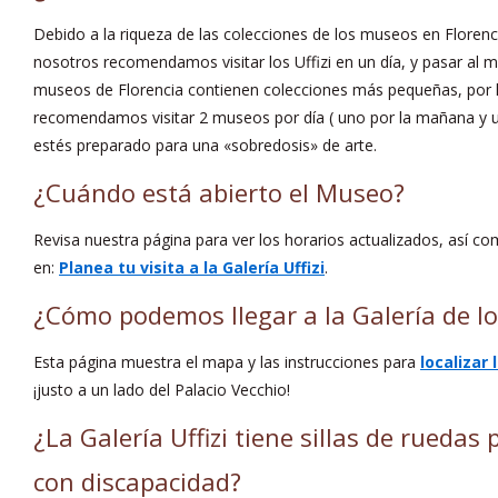
Debido a la riqueza de las colecciones de los museos en Florencia,
nosotros recomendamos visitar los Uffizi en un día, y pasar al 
museos de Florencia contienen colecciones más pequeñas, por 
recomendamos visitar 2 museos por día ( uno por la mañana y 
estés preparado para una «sobredosis» de arte.
¿Cuándo está abierto el Museo?
Revisa nuestra página para ver los horarios actualizados, así co
en:
Planea tu visita a la Galería Uffizi
.
¿Cómo podemos llegar a la Galería de los
Esta página muestra el mapa y las instrucciones para
localizar l
¡justo a un lado del Palacio Vecchio!
¿La Galería Uffizi tiene sillas de ruedas 
con discapacidad?