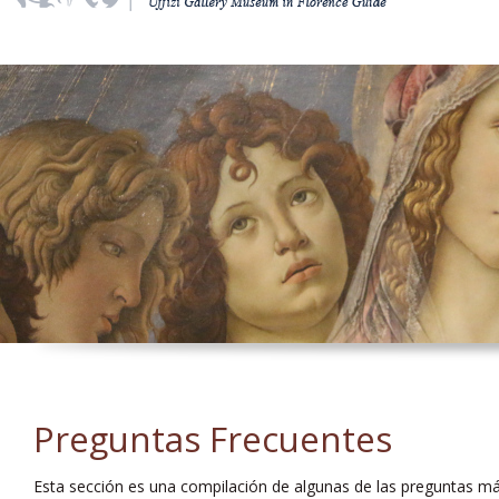
Preguntas Frecuentes
Esta sección es una compilación de algunas de las preguntas m