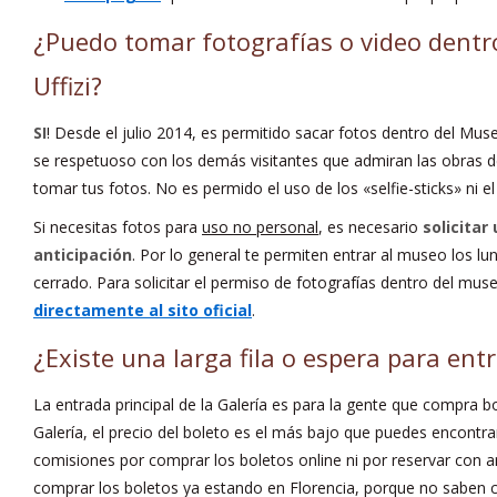
¿Puedo tomar fotografías o video dentro
Uffizi?
SI
! Desde el julio 2014, es permitido sacar fotos dentro del Mus
se respetuoso con los demás visitantes que admiran las obras 
tomar tus fotos. No es permido el uso de los «selfie-sticks» ni e
Si necesitas fotos para
uso no personal
, es necesario
solicitar
anticipación
. Por lo general te permiten entrar al museo los l
cerrado. Para solicitar el permiso de fotografías dentro del muse
directamente al sito oficial
.
¿Existe una larga fila o espera para entr
La entrada principal de la Galería es para la gente que compra b
Galería, el precio del boleto es el más bajo que puedes encontra
comisiones por comprar los boletos online ni por reservar con a
comprar los boletos ya estando en Florencia, porque no saben c