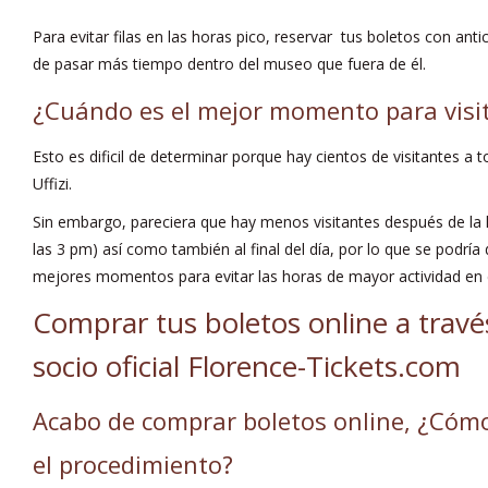
Para evitar filas en las horas pico, reservar tus boletos con ant
de pasar más tiempo dentro del museo que fuera de él.
¿Cuándo es el mejor momento para visita
Esto es dificil de determinar porque hay cientos de visitantes a t
Uffizi.
Sin embargo, pareciera que hay menos visitantes después de la h
las 3 pm) así como también al final del día, por lo que se podría
mejores momentos para evitar las horas de mayor actividad en
Comprar tus boletos online a travé
socio oficial Florence-Tickets.com
Acabo de comprar boletos online, ¿Cómo
el procedimiento?