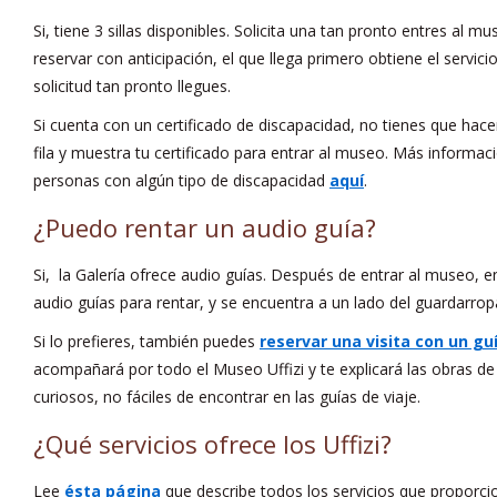
Si, tiene 3 sillas disponibles. Solicita una tan pronto entres al m
reservar con anticipación, el que llega primero obtiene el servic
solicitud tan pronto llegues.
Si cuenta con un certificado de discapacidad, no tienes que hacer fi
fila y muestra tu certificado para entrar al museo. Más informaci
personas con algún tipo de discapacidad
aquí
.
¿Puedo rentar un audio guía?
Si, la Galería ofrece audio guías. Después de entrar al museo, 
audio guías para rentar, y se encuentra a un lado del guardarrop
Si lo prefieres, también puedes
reservar una visita con un gu
acompañará por todo el Museo Uffizi y te explicará las obras de a
curiosos, no fáciles de encontrar en las guías de viaje.
¿Qué servicios ofrece los Uffizi?
Lee
ésta página
que describe todos los servicios que proporcion