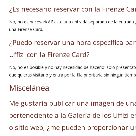
¿Es necesario reservar con la Firenze Ca
No, no es necesario! Existe una entrada separada de la entrada
una Firenze Card.
¿Puedo reservar una hora específica para
Uffizi con la Firenze Card?
No, no es posible y no hay necesidad de hacerlo! solo presentat
que quieras visitarlo y entra por la fila prioritaria sin ningún tie
Miscelánea
Me gustaría publicar una imagen de una
perteneciente a la Galería de los Uffizi e
o sitio web, ¿me pueden proporcionar un