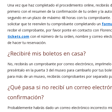
Una vez que haz completado el procedimiento online, recibirás d
primero con el resumen de la confirmación de tu orden y la autor
segundo en un plazo de máximo 48 horas con tu comprobante. 
solicitar que te reenvíen tu comprobante completando un
formu
recibir el comprobante, por favor ponte en contacto con Floren
tickets.com
con el número de tu orden, nombre y correo elect
de hacer tu reservación.
¿Recibiré mis boletos en casa?
No, recibirás un comprobante por correo electrónico, imprímelo y
preséntalo en la puerta 3 del museo para cambiarlo por tus boleto
para más de un museo, recibirás comprobantes por separado pa
¿Qué pasa si no recibí un correo electró
confirmación?
Probablemente habrás dado un correo electrónico incorrecto mie