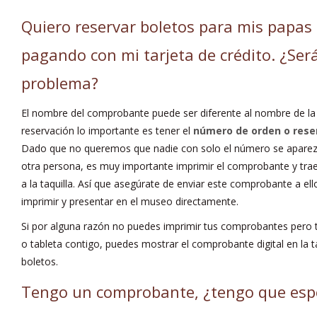
Quiero reservar boletos para mis papas
pagando con mi tarjeta de crédito. ¿Ser
problema?
El nombre del comprobante puede ser diferente al nombre de la
reservación lo importante es tener el
número de orden o rese
Dado que no queremos que nadie con solo el número se aparezca
otra persona, es muy importante imprimir el comprobante y tra
a la taquilla. Así que asegúrate de enviar este comprobante a el
imprimir y presentar en el museo directamente.
Si por alguna razón no puedes imprimir tus comprobantes pero t
o tableta contigo, puedes mostrar el comprobante digital en la taq
boletos.
Tengo un comprobante, ¿tengo que esper