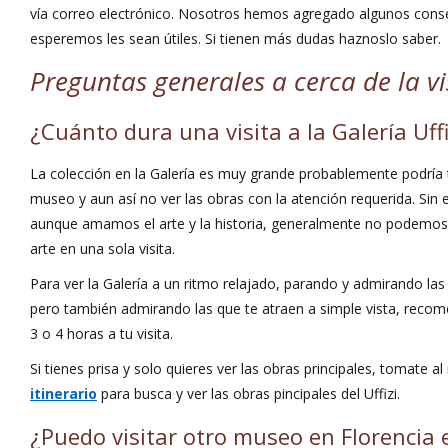
vía correo electrónico. Nosotros hemos agregado algunos conse
esperemos les sean útiles. Si tienen más dudas haznoslo saber.
Preguntas generales a cerca de la vi
¿Cuánto dura una visita a la Galería Uffi
La colección en la Galería es muy grande probablemente podría to
museo y aun así no ver las obras con la atención requerida. 
aunque amamos el arte y la historia, generalmente no podemos
arte en una sola visita.
Para ver la Galería a un ritmo relajado, parando y admirando las 
pero también admirando las que te atraen a simple vista, rec
3 o 4 horas a tu visita.
Si tienes prisa y solo quieres ver las obras principales, tomate 
itinerario
para busca y ver las obras pincipales del Uffizi.
¿Puedo visitar otro museo en Florencia 