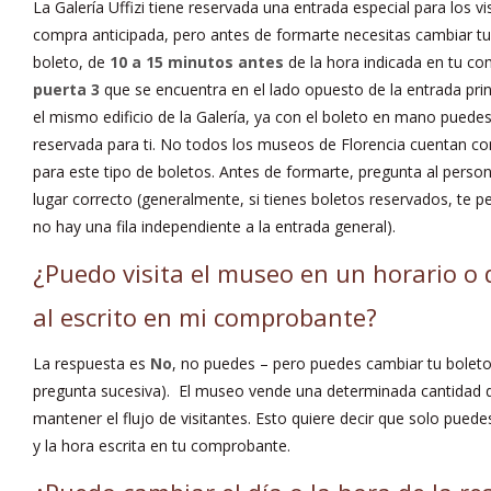
La Galería Uffizi tiene reservada una entrada especial para los v
compra anticipada, pero antes de formarte necesitas cambiar t
boleto, de
10 a 15 minutos antes
de la hora indicada en tu co
puerta 3
que se encuentra en el lado opuesto de la entrada pri
el mismo edificio de la Galería, ya con el boleto en mano puedes 
reservada para ti. No todos los museos de Florencia cuentan co
para este tipo de boletos. Antes de formarte, pregunta al person
lugar correcto (generalmente, si tienes boletos reservados, te p
no hay una fila independiente a la entrada general).
¿Puedo visita el museo en un horario o 
al escrito en mi comprobante?
La respuesta es
No
, no puedes – pero puedes cambiar tu boletos
pregunta sucesiva). El museo vende una determinada cantidad d
mantener el flujo de visitantes. Esto quiere decir que solo puede
y la hora escrita en tu comprobante.