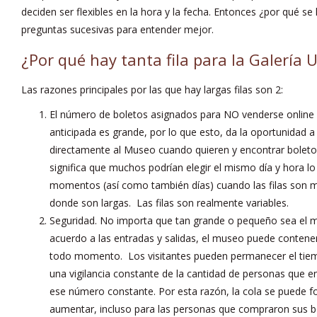
deciden ser flexibles en la hora y la fecha. Entonces ¿por qué se 
preguntas sucesivas para entender mejor.
¿Por qué hay tanta fila para la Galería Uf
Las razones principales por las que hay largas filas son 2:
El número de boletos asignados para NO venderse online
anticipada es grande, por lo que esto, da la oportunidad a l
directamente al Museo cuando quieren y encontrar boleto
significa que muchos podrían elegir el mismo día y hora lo
momentos (así como también días) cuando las filas son
donde son largas. Las filas son realmente variables.
Seguridad. No importa que tan grande o pequeño sea el mu
acuerdo a las entradas y salidas, el museo puede conten
todo momento. Los visitantes pueden permanecer el tiem
una vigilancia constante de la cantidad de personas que e
ese número constante. Por esta razón, la cola se puede f
aumentar, incluso para las personas que compraron sus bo