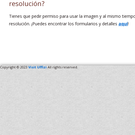
resolución?
Tienes que pedir permiso para usar la imagen y al mismo tiempo s
resolución. ¡Puedes encontrar los formularios y detalles
aquí
!
Copyright © 2023
Visit Uffizi
All rights reserved.