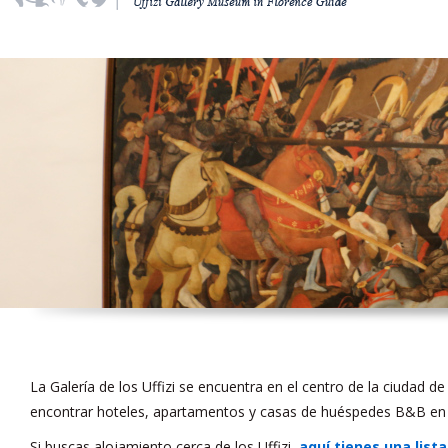
La Galería de los Uffizi se encuentra en el centro de la ciudad de 
encontrar hoteles, apartamentos y casas de huéspedes B&B en 
Si buscas alojamiento cerca de los Uffizi,
aquí tienes una lista