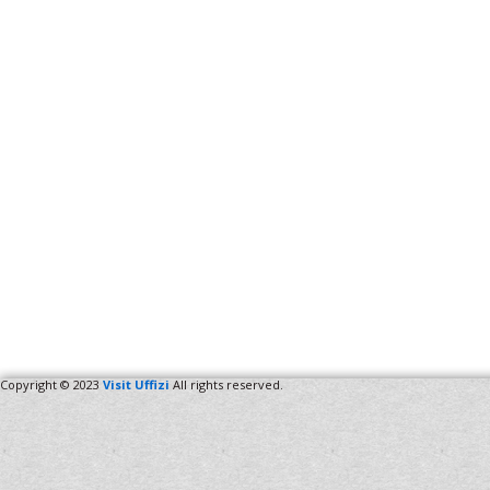
Copyright © 2023
Visit Uffizi
All rights reserved.