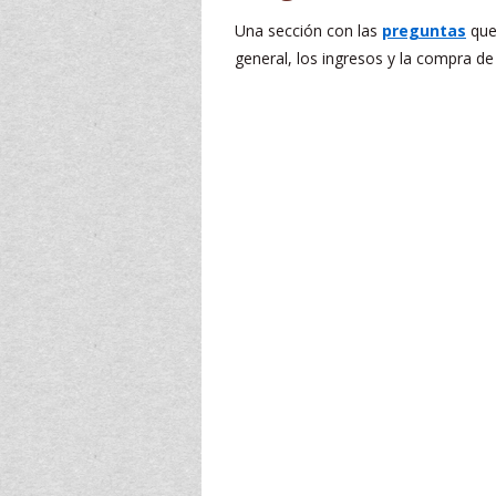
Una sección con las
preguntas
que
general, los ingresos y la compra de