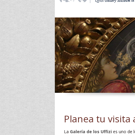
Planea tu visita 
La
Galería de los Uffizi
es uno de 