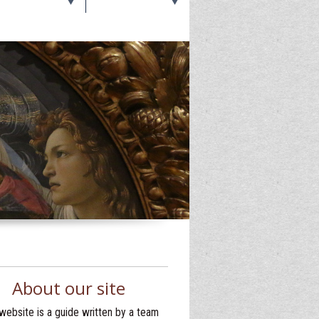
About our site
website is a guide written by a team