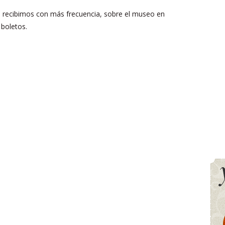
 recibimos con más frecuencia, sobre el museo en
 boletos.