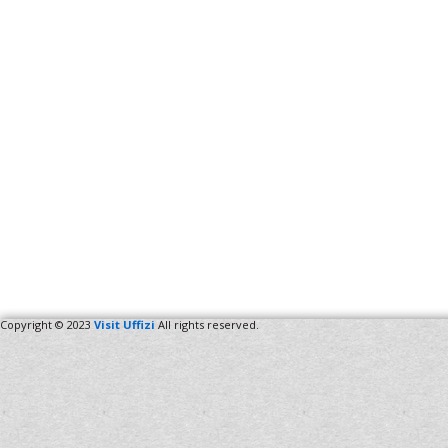
Copyright © 2023
Visit Uffizi
All rights reserved.