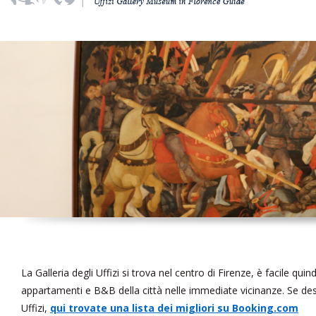
La Galleria degli Uffizi si trova nel centro di Firenze, è facile quin
appartamenti e B&B della città nelle immediate vicinanze. Se desi
Uffizi,
qui trovate una lista dei migliori su Booking.com