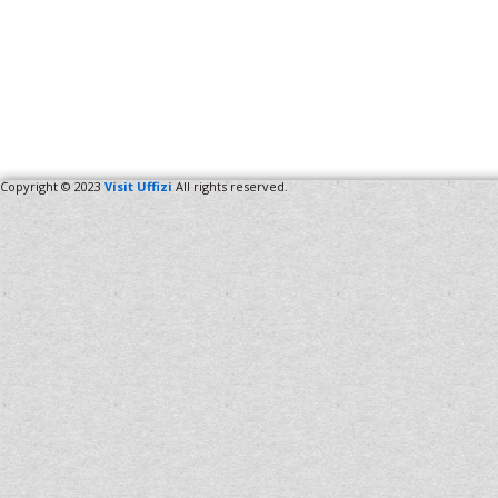
Copyright © 2023
Visit Uffizi
All rights reserved.