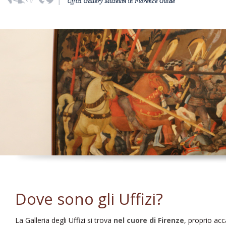
Dove sono gli Uffizi?
La Galleria degli Uffizi si trova
nel cuore di Firenze
, proprio acc