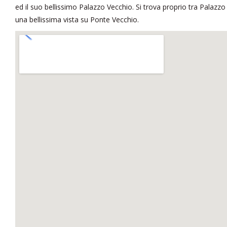
ed il suo bellissimo Palazzo Vecchio. Si trova proprio tra Palazzo
una bellissima vista su Ponte Vecchio.