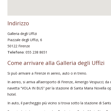
Indirizzo
Galleria degli Uffizi
Piazzale degli Uffizi, 6
50122 Firenze
Telefono
: 055 238 8651
Come arrivare alla Galleria degli Uffizi
Si può arrivare a Firenze in aereo, auto o in treno.
In aereo, si arriva all’aeroporto di Firenze, Amerigo Vespucci; da 
navetta “VOLA IN BUS” per la stazione di Santa Maria Novella opp
hotel.
In auto, il parcheggio più vicino si trova sotto la stazione di San