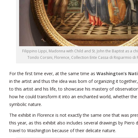
Filippino Lippi, Madonna with Child and St. John the Baptist as a ch
Tondo Corsini, Florence, Collection Ente Cassa di Risparmio di 
For the first time ever, at the same time as
Washington’s Nati
in the artist and thus the idea was born of organizing it together, 
to this artist and his life, to showcase his mastery of observatio
how he could transform it into an enchanted world, whether the 
symbolic nature.
The exhibit in Florence is not exactly the same one that was pre
this year, as this exhibit also includes several drawings by Piero
travel to Washington because of their delicate nature.