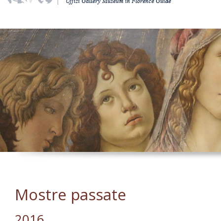
Mostre passate
2016