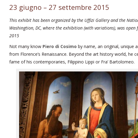
23 giugno – 27 settembre 2015
This exhibit has been organized by the Uffizi Gallery and the Natio
Washingtion, DC, where the exhibition (with variations), was open
2015
Not many know
Piero di Cosimo
by name, an original, unique a
from Florence’s Renaissance. Beyond the art history world, he ce
fame of his contemporaries, Filippino Lippi or Fra’ Bartolomeo.