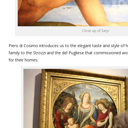
Close up of Satyr
Piero di Cosimo introduces us to the elegant taste and style of 
family to the Strozzi and the del Pugliese that commissioned w
for their homes.