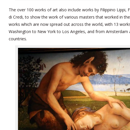
The over 100 works of art also include works by Filippino Lippi
di Credi, to show the work of various masters that worked in the
works which are now spread out across the world, with 13 work
Washington to New York to Los Angeles, and from Amsterdam a
countries.