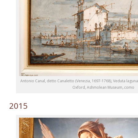
Antonio Canal, detto Canaletto (Venezia, 1697-1768), Veduta lagunare
Oxford, Ashmolean Museum,.como
2015