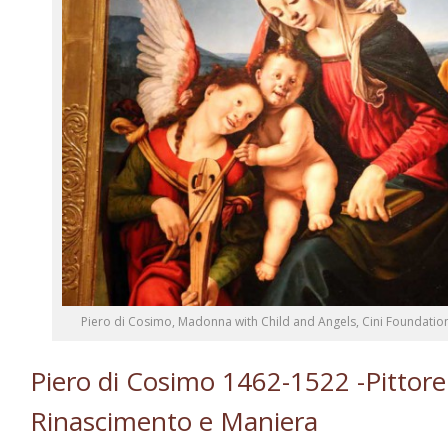
Piero di Cosimo, Madonna with Child and Angels, Cini Foundation
Piero di Cosimo 1462-1522 -Pittore 
Rinascimento e Maniera