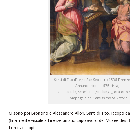
Santi di Tito (Borgo San Sepolcro 1536-Firenze
Annunciazione, 1575 circa,
Olio su tela, Scrofiano (Sinalunga), oratorio 
Compagnia del Santissimo Salvatore
Ci sono poi Bronzino e Alessandro Allori, Santi di Tito, Jacopo d
(finalmente visibile a Firenze un suo capolavoro del Musée des 
Lorenzo Lippi.