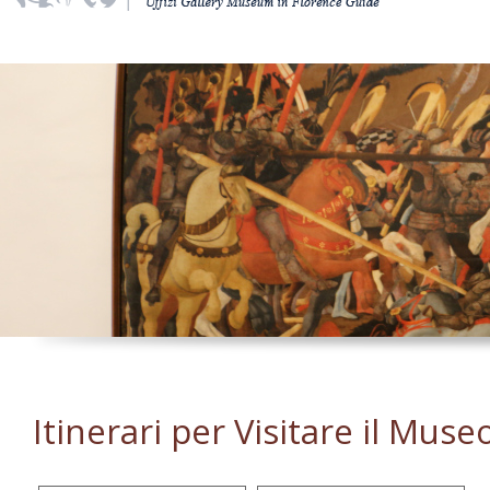
Itinerari per Visitare il Muse