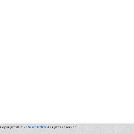
Copyright © 2023
Visit Uffizi
All rights reserved.