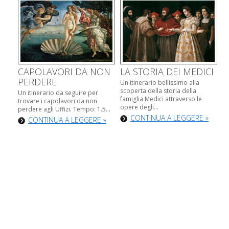
CAPOLAVORI DA NON
LA STORIA DEI MEDICI
PERDERE
Un itinerario bellissimo alla
scoperta della storia della
Un itinerario da seguire per
famiglia Medici attraverso le
trovare i capolavori da non
opere degli...
perdere agli Uffizi. Tempo: 1.5...
CONTINUA A LEGGERE »
CONTINUA A LEGGERE »