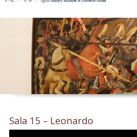
Sala 15 – Leonardo