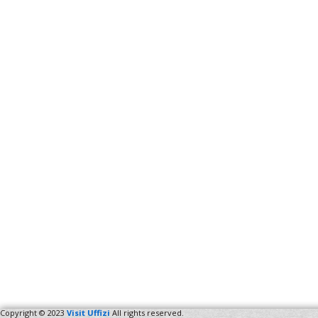
Copyright © 2023
Visit Uffizi
All rights reserved.