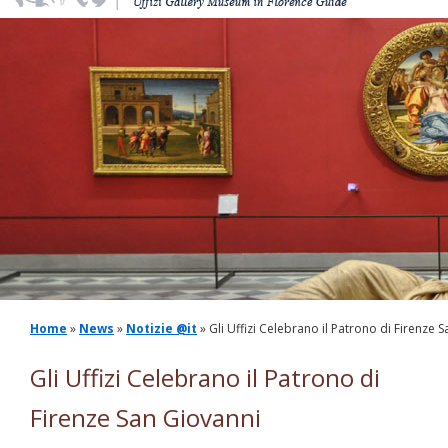
Home
»
News
»
Notizie @it
» Gli Uffizi Celebrano il Patrono di Firenze 
Gli Uffizi Celebrano il Patrono di
Firenze San Giovanni