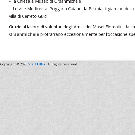
– la Chiesa e Museo di Orsanmichele
– Le ville Medicee a: Poggio a Caiano, la Petraia, il giardino della 
villa di Cerreto Guidi.
Grazie al lavoro di volontari degli Amici dei Musei Fiorentini, la c
Orsanmichele
protrarrano eccezionalmente per l’occasione speci
Copyright © 2023
Visit Uffizi
All rights reserved.