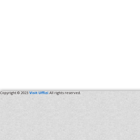
Copyright © 2023
Visit Uffizi
All rights reserved.