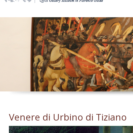
Venere di Urbino di Tiziano