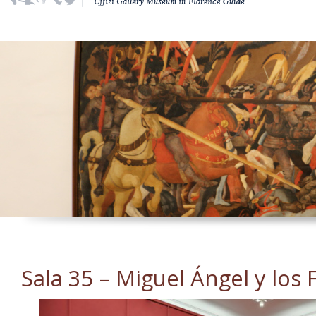
Sala 35 – Miguel Ángel y los 