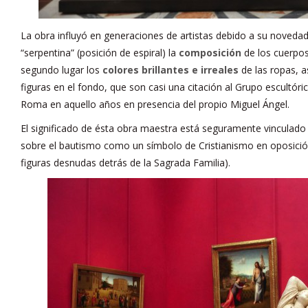
La obra influyó en generaciones de artistas debido a su novedad.
“serpentina” (posición de espiral) la
composición
de los cuerpos
segundo lugar los
colores brillantes e irreales
de las ropas, 
figuras en el fondo, que son casi una citación al Grupo escultór
Roma en aquello años en presencia del propio Miguel Ángel.
El significado de ésta obra maestra está seguramente vinculado 
sobre el bautismo como un símbolo de Cristianismo en oposició
figuras desnudas detrás de la Sagrada Familia).