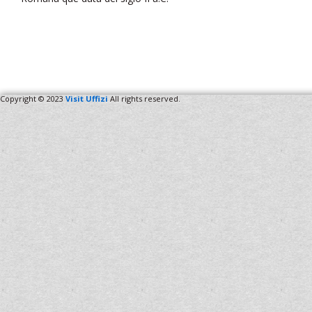
Copyright © 2023
Visit Uffizi
All rights reserved.