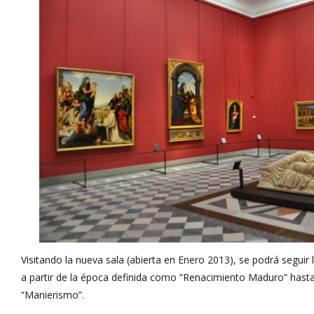
Visitando la nueva sala (abierta en Enero 2013), se podrá seguir l
a partir de la época definida como “Renacimiento Maduro” hasta l
“Manierismo”.